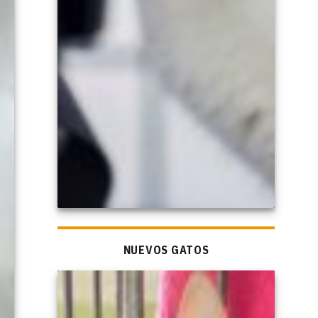
NUEVOS GATOS