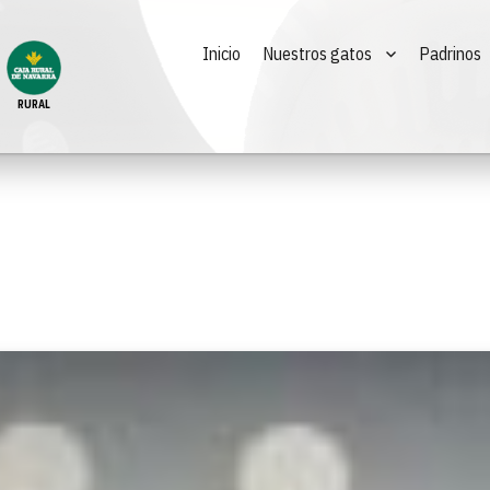
Inicio
Nuestros gatos
Padrinos
RURAL