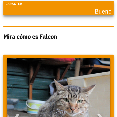
CARÁCTER
Bueno
Mira cómo es Falcon