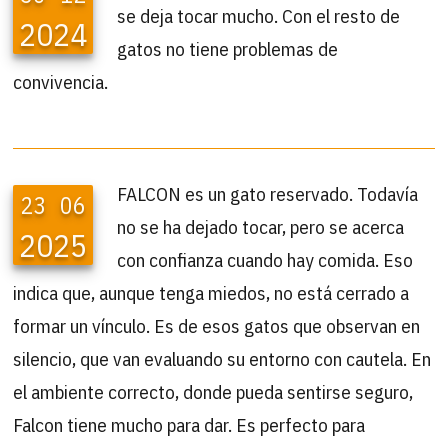
se deja tocar mucho. Con el resto de
2024
gatos no tiene problemas de
convivencia.
FALCON es un gato reservado. Todavía
23
06
no se ha dejado tocar, pero se acerca
2025
con confianza cuando hay comida. Eso
indica que, aunque tenga miedos, no está cerrado a
formar un vínculo. Es de esos gatos que observan en
silencio, que van evaluando su entorno con cautela. En
el ambiente correcto, donde pueda sentirse seguro,
Falcon tiene mucho para dar. Es perfecto para