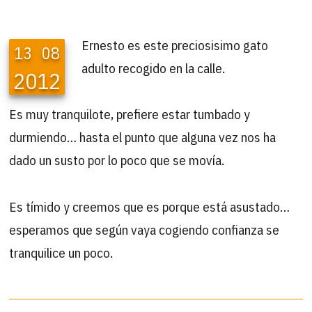
Ernesto es este preciosisimo gato
13
08
adulto recogido en la calle.
2012
Es muy tranquilote, prefiere estar tumbado y
durmiendo… hasta el punto que alguna vez nos ha
dado un susto por lo poco que se movía.
Es tímido y creemos que es porque está asustado…
esperamos que según vaya cogiendo confianza se
tranquilice un poco.