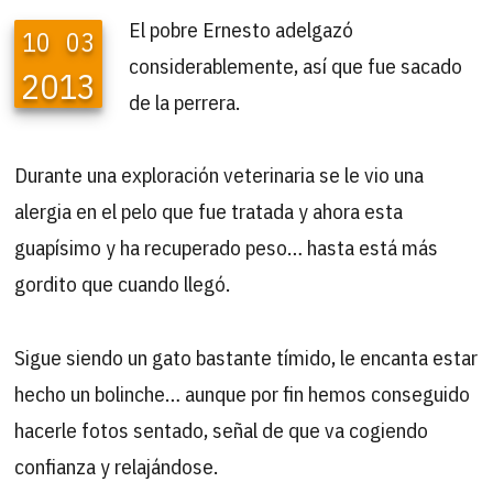
El pobre Ernesto adelgazó
10
03
considerablemente, así que fue sacado
2013
de la perrera.
Durante una exploración veterinaria se le vio una
alergia en el pelo que fue tratada y ahora esta
guapísimo y ha recuperado peso… hasta está más
gordito que cuando llegó.
Sigue siendo un gato bastante tímido, le encanta estar
hecho un bolinche… aunque por fin hemos conseguido
hacerle fotos sentado, señal de que va cogiendo
confianza y relajándose.