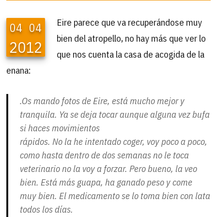
Eire parece que va recuperándose muy
04
04
bien del atropello, no hay más que ver lo
2012
que nos cuenta la casa de acogida de la
enana:
.Os mando fotos de Eire, está mucho mejor y
tranquila. Ya se deja tocar aunque alguna vez bufa
si haces movimientos
rápidos. No la he intentado coger, voy poco a poco,
como hasta dentro de dos semanas no le toca
veterinario no la voy a forzar. Pero bueno, la veo
bien. Está más guapa, ha ganado peso y come
muy bien. El medicamento se lo toma bien con lata
todos los días.