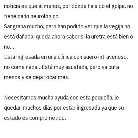
noticia es que al menos, por dónde ha sido el golpe, no
tiene daño neurológico.
Sangraba mucho, pero han podido ver que la vegija no
está dañada, queda ahora saber si la uretra está bien o
no…
Está ingresada en una clínica con suero intravenoso,
no come nada…Está muy asustada, pero ya bufa
menos y se deja tocar más.
Necesitamos mucha ayuda con esta pequeña, le
quedan muchos días por estar ingresada ya que su
estado es comprometido.