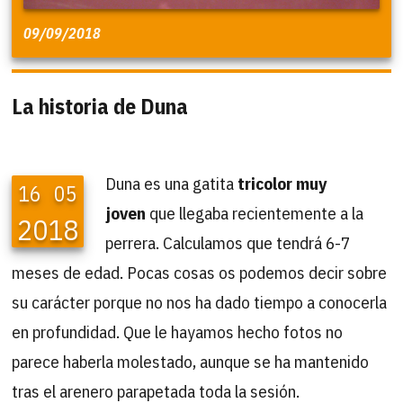
09/09/2018
La historia de Duna
Duna es una gatita
tricolor muy
16
05
joven
que llegaba recientemente a la
2018
perrera. Calculamos que tendrá 6-7
meses de edad. Pocas cosas os podemos decir sobre
su carácter porque no nos ha dado tiempo a conocerla
en profundidad. Que le hayamos hecho fotos no
parece haberla molestado, aunque se ha mantenido
tras el arenero parapetada toda la sesión.