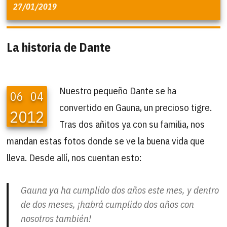
27/01/2019
La historia de Dante
Nuestro pequeño Dante se ha
06
04
convertido en Gauna, un precioso tigre.
2012
Tras dos añitos ya con su familia, nos
mandan estas fotos donde se ve la buena vida que
lleva. Desde allí, nos cuentan esto:
Gauna ya ha cumplido dos años este mes, y dentro
de dos meses, ¡habrá cumplido dos años con
nosotros también!