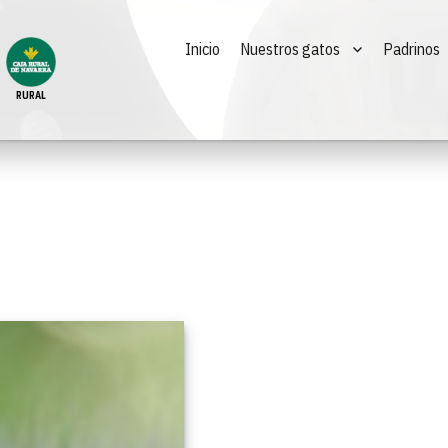
Inicio
Nuestros gatos
Padrinos
RURAL