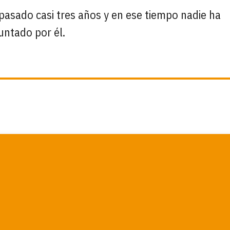
pasado casi tres años y en ese tiempo nadie ha
untado por él.