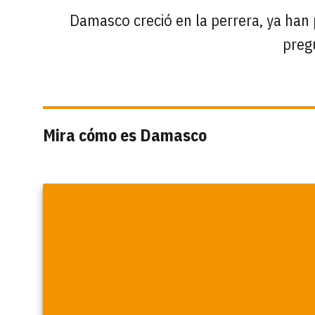
Damasco creció en la perrera, ya han 
preg
Mira cómo es Damasco