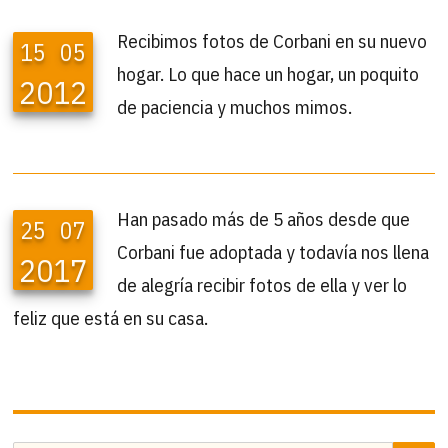
Recibimos fotos de Corbani en su nuevo
15
05
hogar. Lo que hace un hogar, un poquito
2012
de paciencia y muchos mimos.
Han pasado más de 5 años desde que
25
07
Corbani fue adoptada y todavía nos llena
2017
de alegría recibir fotos de ella y ver lo
feliz que está en su casa.