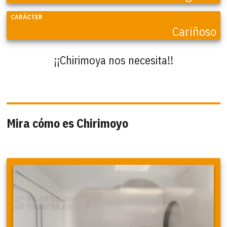
CARÁCTER
Cariñoso
¡¡Chirimoya nos necesita!!
Mira cómo es Chirimoyo