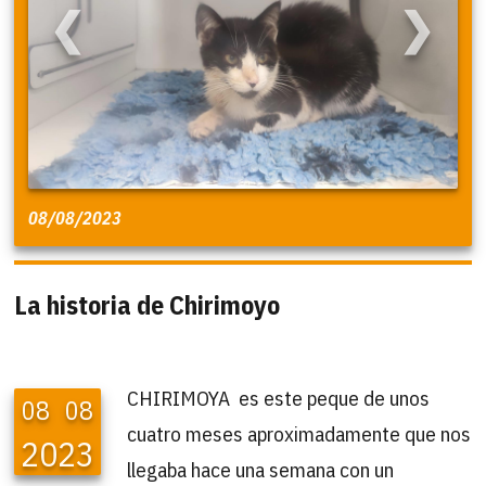
❮
❯
08/08/2023
La historia de Chirimoyo
CHIRIMOYA es este peque de unos
08
08
cuatro meses aproximadamente que nos
2023
llegaba hace una semana con un