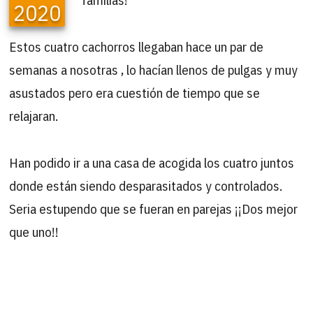
2020
Estos cuatro cachorros llegaban hace un par de
semanas a nosotras , lo hacían llenos de pulgas y muy
asustados pero era cuestión de tiempo que se
relajaran.
Han podido ir a una casa de acogida los cuatro juntos
donde están siendo desparasitados y controlados.
Seria estupendo que se fueran en parejas ¡¡Dos mejor
que uno!!