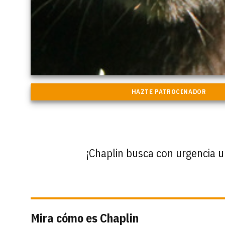
¡Chaplin busca con urgencia 
Mira cómo es Chaplin