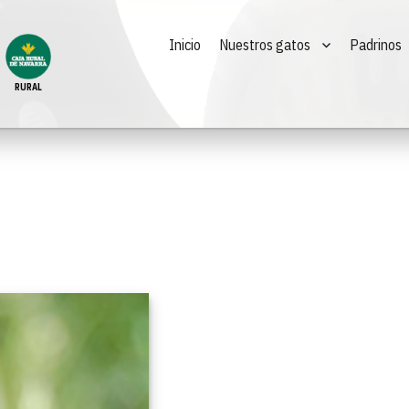
Inicio
Nuestros gatos
Padrinos
RURAL