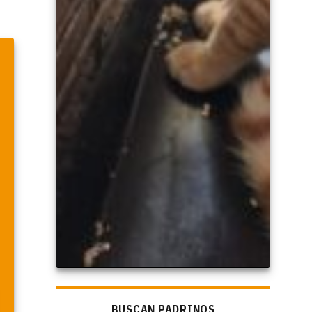
BUSCAN PADRINOS