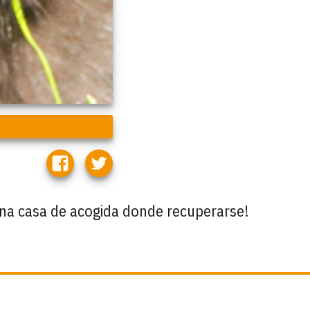
una casa de acogida donde recuperarse!