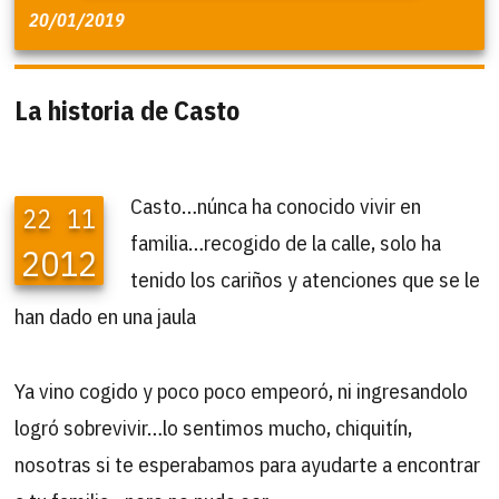
20/01/2019
La historia de Casto
Casto…núnca ha conocido vivir en
22
11
familia…recogido de la calle, solo ha
2012
tenido los cariños y atenciones que se le
han dado en una jaula
Ya vino cogido y poco poco empeoró, ni ingresandolo
logró sobrevivir…lo sentimos mucho, chiquitín,
nosotras si te esperabamos para ayudarte a encontrar