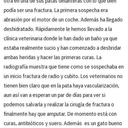
otra en una de sus patas delanteras con lo que bien
podía ser una fractura. La primera sospecha era
abrasión por el motor de un coche. Además ha llegado
deshidratado. Rápidamente le hemos llevado a la
clínica veterinaria donde le han dado un baño ya que
estaba realmente sucio y han comenzado a desbridar
ambas heridas y hacer las primeras curas. La
radiografía muestra que tiene como se sospechaba en
un inicio fractura de radio y cubito. Los veterinarios no
tienen bien claro que en la pata haya vascularización,
aun así van a esperan un par de días para ver si
podemos salvarla y realizar la cirugía de fractura o
finalmente hay que amputar. De momento está con
curas, antibióticos y suero. Además es un gato bueno