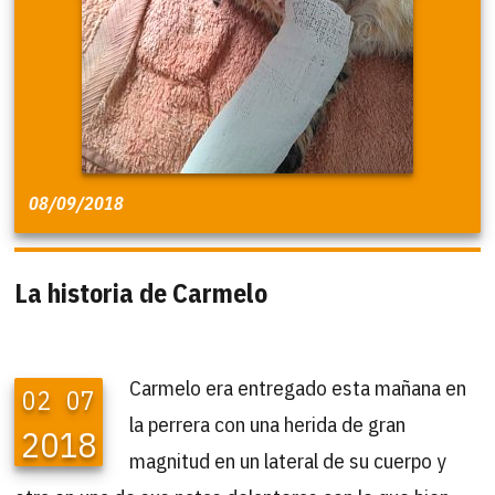
08/09/2018
La historia de Carmelo
Carmelo era entregado esta mañana en
02
07
la perrera con una herida de gran
2018
magnitud en un lateral de su cuerpo y