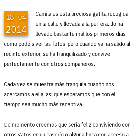
Camila es esta preciosa gatita recogida
18
04
en la calle y llevada a la perrera…lo ha
2014
llevado bastante mal los primeros días
como podéis ver las fotos pero cuando ya ha salido al
recinto exterior, se ha tranquilizado y convive
perfectamente con otros compañeros.
Cada vez se muestra más tranquila cuando nos
acercamos a ella, así que esperamos que con el
tiempo sea mucho más receptiva.
De momento creemos que sería feliz conviviendo con
otros gatos en un caserío o alguna finca con acceso a