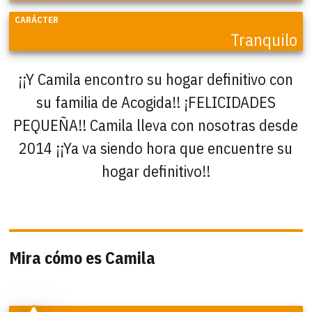
CARÁCTER
Tranquilo
¡¡Y Camila encontro su hogar definitivo con
su familia de Acogida!! ¡FELICIDADES
PEQUEÑA!! Camila lleva con nosotras desde
2014 ¡¡Ya va siendo hora que encuentre su
hogar definitivo!!
Mira cómo es Camila