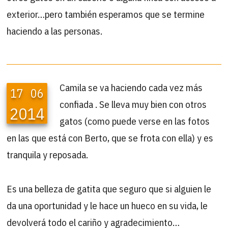
exterior…pero también esperamos que se termine
haciendo a las personas.
Camila se va haciendo cada vez más
17
06
confiada . Se lleva muy bien con otros
2014
gatos (como puede verse en las fotos
en las que está con Berto, que se frota con ella) y es
tranquila y reposada.
Es una belleza de gatita que seguro que si alguien le
da una oportunidad y le hace un hueco en su vida, le
devolverá todo el cariño y agradecimiento…