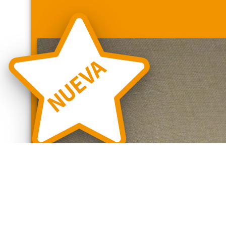
NUEVA