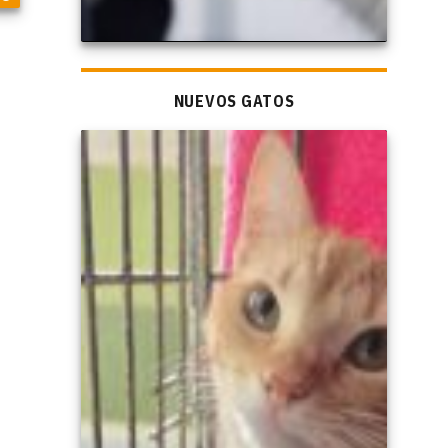
NUEVOS GATOS