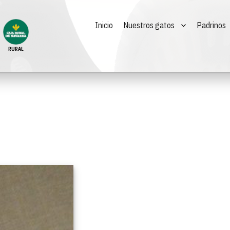
Inicio
Nuestros gatos
Padrinos
RURAL