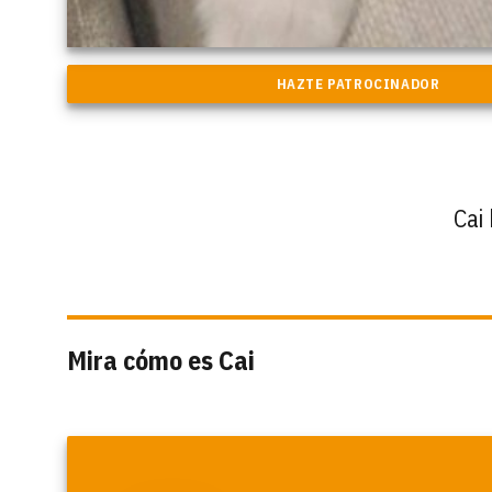
Cai
Mira cómo es Cai