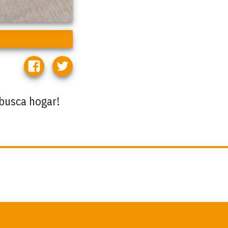
 busca hogar!