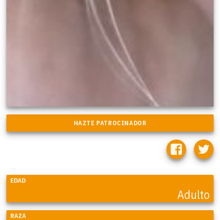
EDAD
Adulto
RAZA