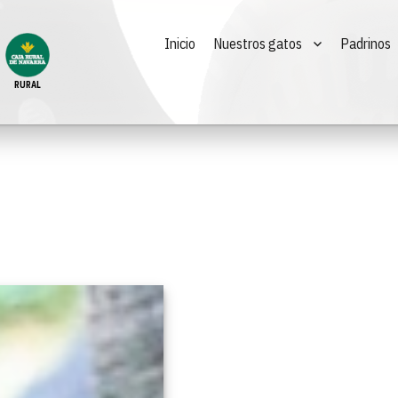
Inicio
Nuestros gatos
Padrinos
RURAL