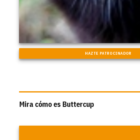
Mira cómo es Buttercup