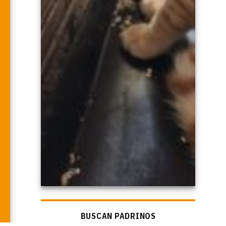
BUSCAN PADRINOS