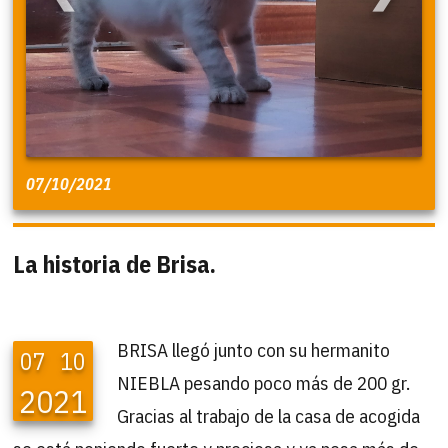
07/10/2021
La historia de Brisa.
BRISA llegó junto con su hermanito
07
10
NIEBLA pesando poco más de 200 gr.
2021
Gracias al trabajo de la casa de acogida