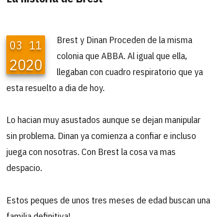
Brest y Dinan Proceden de la misma
03
11
colonia que ABBA. Al igual que ella,
2020
llegaban con cuadro respiratorio que ya
esta resuelto a dia de hoy.
Lo hacian muy asustados aunque se dejan manipular
sin problema. Dinan ya comienza a confiar e incluso
juega con nosotras. Con Brest la cosa va mas
despacio.
Estos peques de unos tres meses de edad buscan una
familia definitiva!