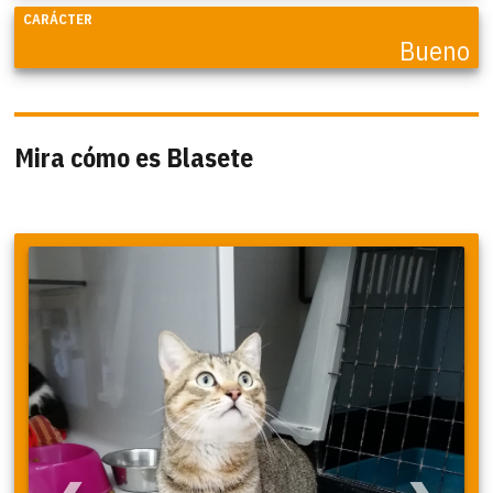
CARÁCTER
Bueno
Mira cómo es Blasete