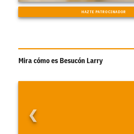
Mira cómo es Besucón Larry
❮