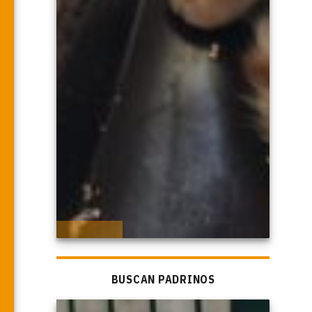
BUSCAN PADRINOS