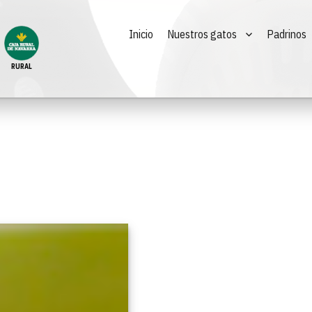
Inicio
Nuestros gatos
Padrinos
RURAL