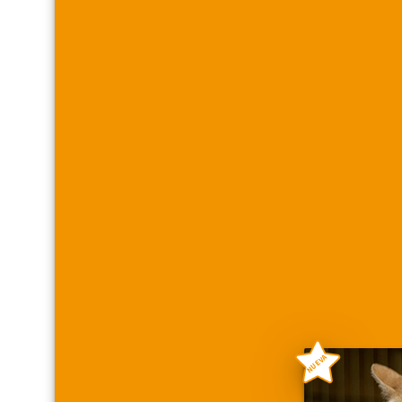
NUEVA