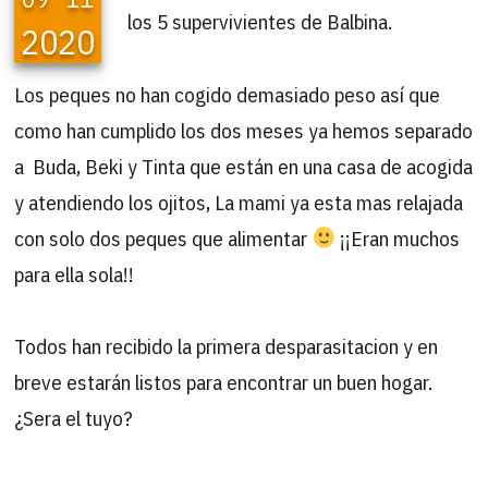
los 5 supervivientes de Balbina.
2020
Los peques no han cogido demasiado peso así que
como han cumplido los dos meses ya hemos separado
a Buda, Beki y Tinta que están en una casa de acogida
y atendiendo los ojitos, La mami ya esta mas relajada
con solo dos peques que alimentar
¡¡Eran muchos
para ella sola!!
Todos han recibido la primera desparasitacion y en
breve estarán listos para encontrar un buen hogar.
¿Sera el tuyo?