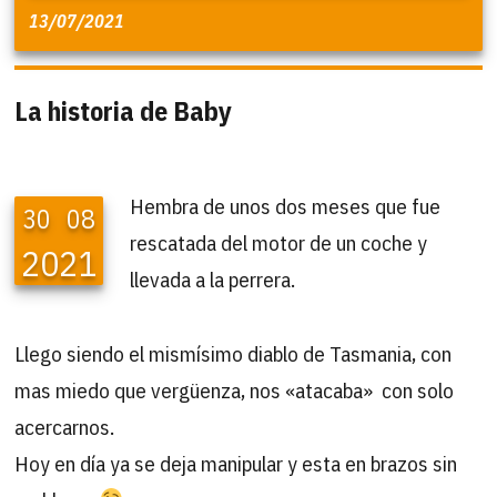
13/07/2021
La historia de Baby
Hembra de unos dos meses que fue
30
08
rescatada del motor de un coche y
2021
llevada a la perrera.
Llego siendo el mismísimo diablo de Tasmania, con
mas miedo que vergüenza, nos «atacaba» con solo
acercarnos.
Hoy en día ya se deja manipular y esta en brazos sin