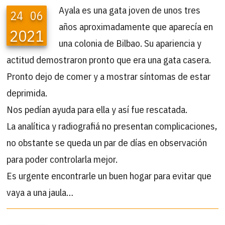
Ayala es una gata joven de unos tres
24
06
años aproximadamente que aparecía en
2021
una colonia de Bilbao. Su apariencia y
actitud demostraron pronto que era una gata casera.
Pronto dejo de comer y a mostrar síntomas de estar
deprimida.
Nos pedían ayuda para ella y así fue rescatada.
La analítica y radiografiá no presentan complicaciones,
no obstante se queda un par de días en observación
para poder controlarla mejor.
Es urgente encontrarle un buen hogar para evitar que
vaya a una jaula…