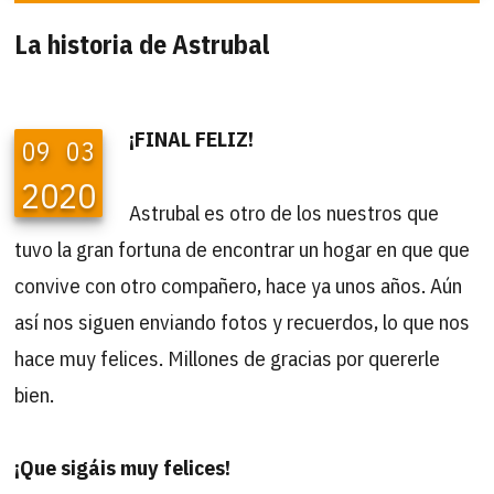
La historia de Astrubal
¡FINAL FELIZ!
09
03
2020
Astrubal es otro de los nuestros que
tuvo la gran fortuna de encontrar un hogar en que que
convive con otro compañero, hace ya unos años. Aún
así nos siguen enviando fotos y recuerdos, lo que nos
hace muy felices. Millones de gracias por quererle
bien.
¡Que sigáis muy felices!