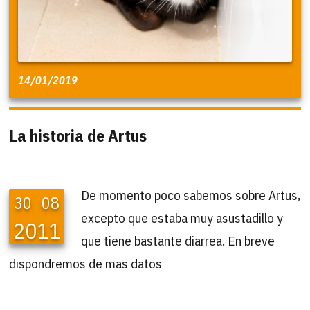
14/01/2019
La historia de Artus
De momento poco sabemos sobre Artus,
30
08
excepto que estaba muy asustadillo y
2011
que tiene bastante diarrea. En breve
dispondremos de mas datos