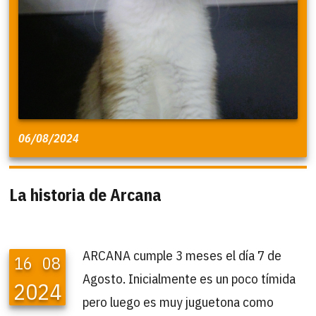
06/08/2024
La historia de Arcana
ARCANA cumple 3 meses el día 7 de
16
08
Agosto. Inicialmente es un poco tímida
2024
pero luego es muy juguetona como