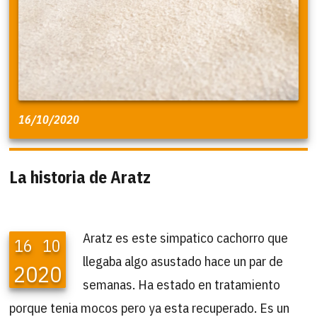
16/10/2020
La historia de Aratz
Aratz es este simpatico cachorro que
16
10
llegaba algo asustado hace un par de
2020
semanas. Ha estado en tratamiento
porque tenia mocos pero ya esta recuperado. Es un