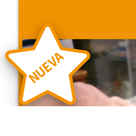
NUEVA