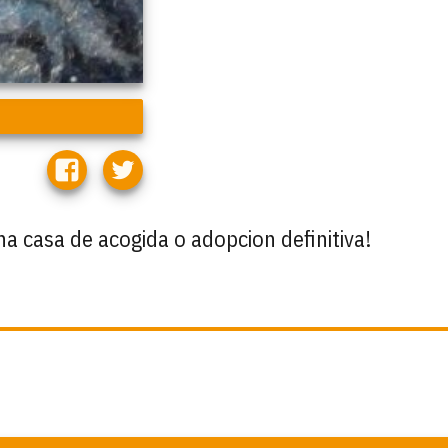
a casa de acogida o adopcion definitiva!