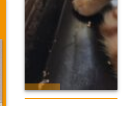
BUSCAN PADRINOS