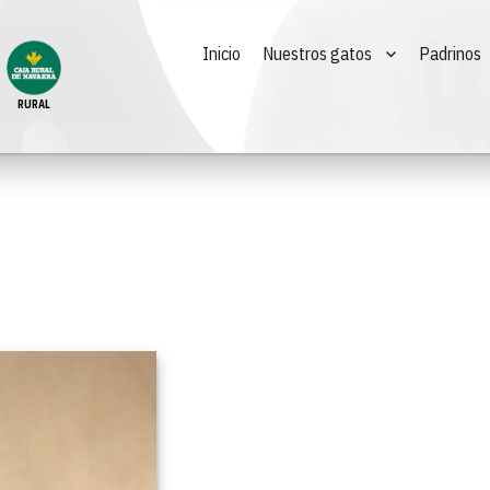
Inicio
Nuestros gatos
Padrinos
RURAL