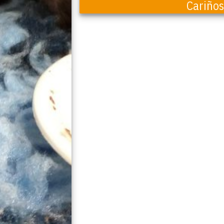
Cariño