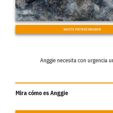
Anggie necesita con urgencia un
Mira cómo es Anggie