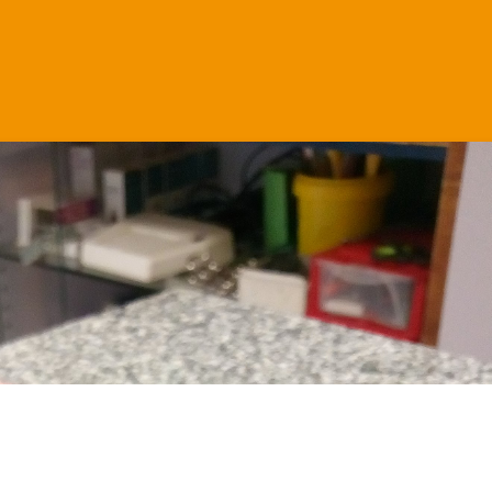
Martha.