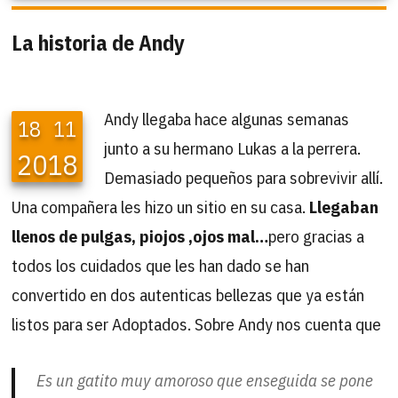
La historia de Andy
Andy llegaba hace algunas semanas
18
11
junto a su hermano Lukas a la perrera.
2018
Demasiado pequeños para sobrevivir allí.
Una compañera les hizo un sitio en su casa.
Llegaban
llenos de pulgas, piojos ,ojos mal…
pero gracias a
todos los cuidados que les han dado se han
convertido en dos autenticas bellezas que ya están
listos para ser Adoptados. Sobre Andy nos cuenta que
Es un gatito muy amoroso que enseguida se pone