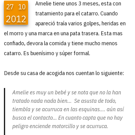
Amelie tiene unos 3 meses, esta con
27
10
tratamiento para el catarro. Cuando
2012
apareció traía varios golpes, heridas en
el morro y una marca en una pata trasera. Esta mas
confiado, devora la comida y tiene mucho menos
catarro. Es buenísimo y súper formal.
Desde su casa de acogida nos cuentan lo siguiente:
Amelie es muy un bebé y se nota que no la han
tratado nada nada bien… Se asusta de todo,
tiembla y se acurruca en las esquinas…. aún así
busca el contacto… En cuanto capta que no hay
peligro enciende motorcillo y se acurruca.