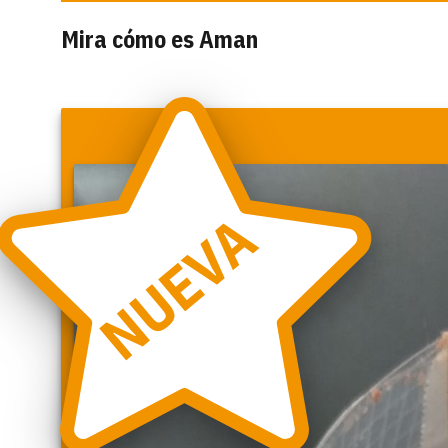
Mira cómo es Aman
NUEVA