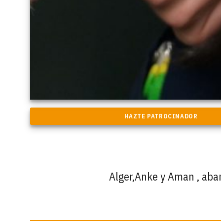
Alger,Anke y Aman , ab