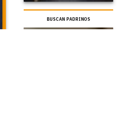
BUSCAN PADRINOS