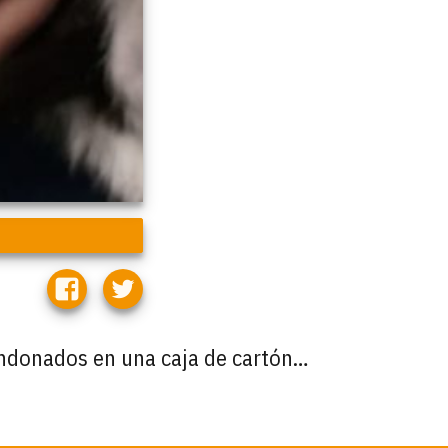
andonados en una caja de cartón…