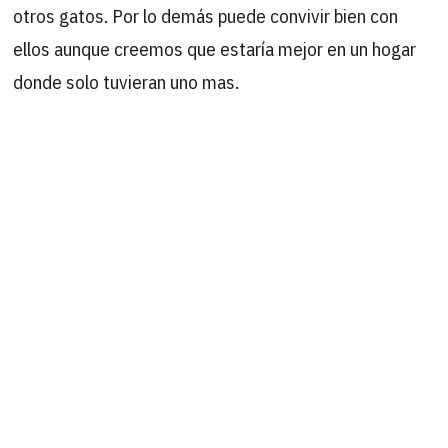
otros gatos. Por lo demás puede convivir bien con
ellos aunque creemos que estaría mejor en un hogar
donde solo tuvieran uno mas.
Es negativo a FIV FELV.
B
Buscar
por:
ÚLTIMAS ACTUALIZACIONES