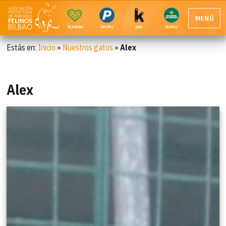
MENÚ
TEAMING
PAYPAL
BBK
RURAL
Estás en:
Inicio
»
Nuestros gatos
»
Alex
Alex