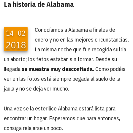
La historia de Alabama
Conocíamos a Alabama a finales de
14
02
enero y no en las mejores circunstancias.
2018
La misma noche que fue recogida sufría
un aborto; los fetos estaban sin formar. Desde su
llegada
se muestra muy desconfiada
. Como podéis
ver en las fotos está siempre pegada al suelo de la
jaula y no se deja ver mucho.
Una vez se la esterilice Alabama estará lista para
encontrar un hogar. Esperemos que para entonces,
consiga relajarse un poco.