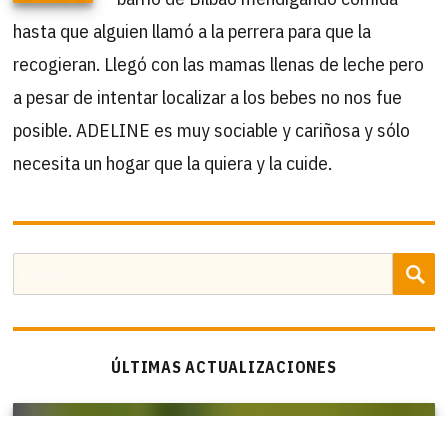
hasta que alguien llamó a la perrera para que la
recogieran. Llegó con las mamas llenas de leche pero
a pesar de intentar localizar a los bebes no nos fue
posible. ADELINE es muy sociable y cariñosa y sólo
necesita un hogar que la quiera y la cuide.
B
Buscar
por:
ÚLTIMAS ACTUALIZACIONES