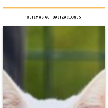
ÚLTIMAS ACTUALIZACIONES