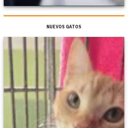
NUEVOS GATOS