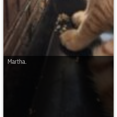
Martha.