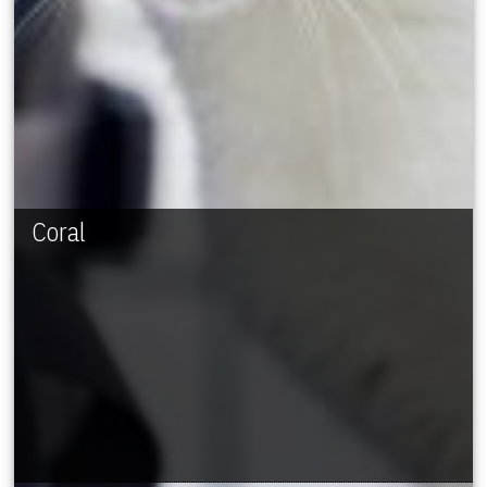
Coral