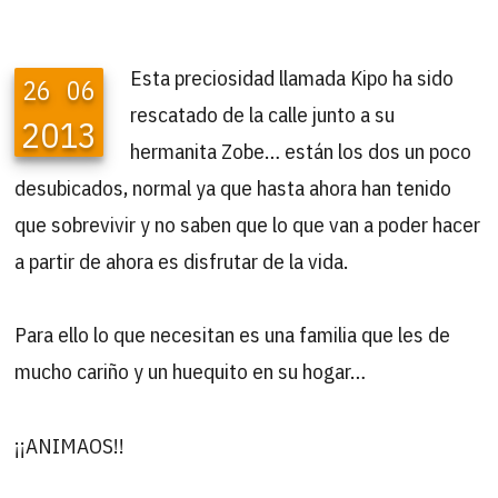
Esta preciosidad llamada Kipo ha sido
26
06
rescatado de la calle junto a su
2013
hermanita Zobe… están los dos un poco
desubicados, normal ya que hasta ahora han tenido
que sobrevivir y no saben que lo que van a poder hacer
a partir de ahora es disfrutar de la vida.
Para ello lo que necesitan es una familia que les de
mucho cariño y un huequito en su hogar…
¡¡ANIMAOS!!