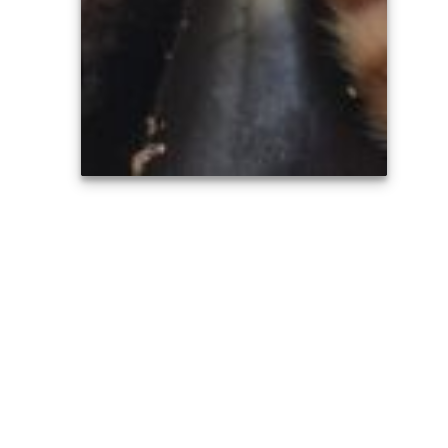
BUSCAN PADRINOS