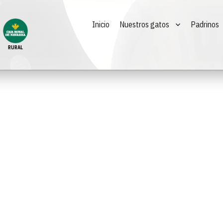
Inicio
Nuestros gatos
Padrinos
RURAL