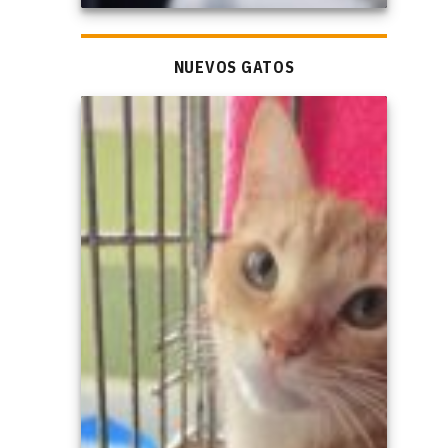
NUEVOS GATOS