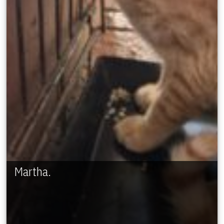
Martha.