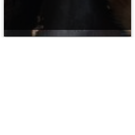
BUSCAN PADRINOS